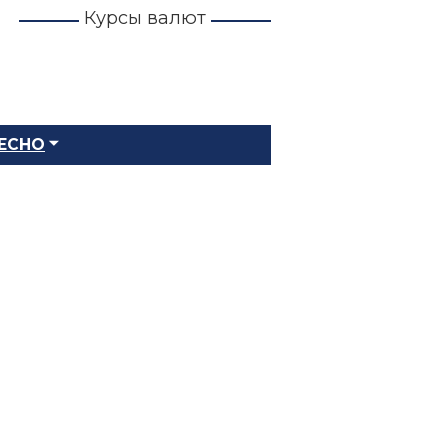
Курсы валют
ЕСНО